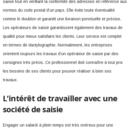
saisie tout en vérifiant la conformité des adresses en référence aux
normes du code postal d’un pays. Elle évite toute éventualité
comme le doublon et garantit une livraison ponctuelle et précise.
Les opérateurs de saisie garantissent également des travaux de
qualité pour mieux satisfaire les clients. Leur service est complet
en termes de dactylographie. Normalement, les entreprises
orientent toujours les travaux d’un opérateur de saisie par des
consignes très précis. Ce professionnel doit connaître à tout prix
les besoins de ses clients pour pouvoir réaliser à bien ses
travaux.
L’intérêt de travailler avec une
société de saisie
Engager un salarié à plein temps est très onéreux pour une