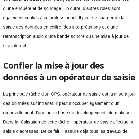
d’une enquête et de sondage. En outre, d’autres rôles sont
également confiés à ce professionnel. Il peut se charger de la
saisie des données en chiffre, des interprétations et d’une
retranscription audio d’une bande sonore ou une mise à jour de
site internet.
Confier la mise à jour des
données à un opérateur de saisie
La principale tâche d’un OPS, opérateur de saisie est la mise à jour
des données sur intranet. Il peut s’occuper également d’un
renouvellement d’une autre base de développement informatique.
Dans la réalisation de cette tâche, l’opérateur de saisie effectue la
saisie d’adresses. De ce fait, il assure déjà tous les travaux de