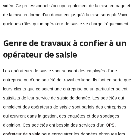
vidéo. Ce professionnel s’occupe également de la mise en page et
de la mise en forme d’un document jusqu’à la mise sous pli. Voici
quelques rôles qu’un opérateur de saisie se charge fréquemment.
Genre de travaux à confier à un
opérateur de saisie
Les opérateurs de saisie sont souvent des employés d’une
entreprise ou d’une société de travail en ligne. Ils font en sorte que
leurs clients que ce soient une entreprise ou un particulier soient
satisfaits de leur service de saisie de donnée. Les sociétés qui
emploient des opérateurs de saisie sont parfois des entreprises
qui œuvrent dans la gestion, des enquêtes et des sondages
d’opinion. Ces sociétés ont besoin des services d’un
OPS,
opérateur de saisie
pour enregistrer les données obtenues lors