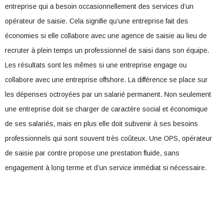
entreprise qui a besoin occasionnellement des services d’un
opérateur de saisie. Cela signifie qu’une entreprise fait des
économies si elle collabore avec une agence de saisie au lieu de
recruter à plein temps un professionnel de saisi dans son équipe.
Les résultats sont les mêmes si une entreprise engage ou
collabore avec une entreprise offshore. La différence se place sur
les dépenses octroyées par un salarié permanent. Non seulement
une entreprise doit se charger de caractère social et économique
de ses salariés, mais en plus elle doit subvenir à ses besoins
professionnels qui sont souvent très coûteux. Une OPS, opérateur
de saisie par contre propose une prestation fluide, sans
engagement à long terme et d’un service immédiat si nécessaire.