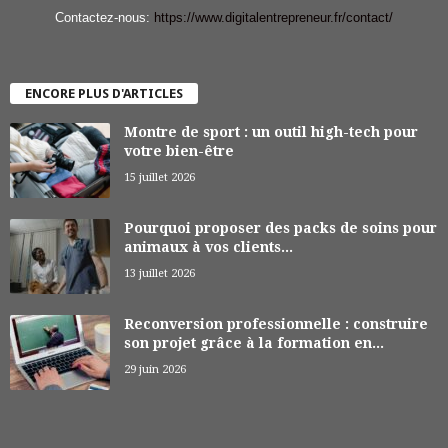
Contactez-nous:
https://www.digitalentrepreneur.fr/contact/
ENCORE PLUS D'ARTICLES
Montre de sport : un outil high-tech pour
votre bien-être
15 juillet 2026
Pourquoi proposer des packs de soins pour
animaux à vos clients...
13 juillet 2026
Reconversion professionnelle : construire
son projet grâce à la formation en...
29 juin 2026