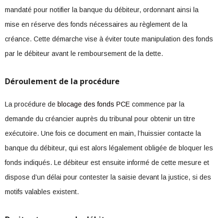
mandaté pour notifier la banque du débiteur, ordonnant ainsi la
mise en réserve des fonds nécessaires au règlement de la
créance. Cette démarche vise à éviter toute manipulation des fonds
par le débiteur avant le remboursement de la dette.
Déroulement de la procédure
La procédure de
blocage des fonds PCE
commence par la
demande du créancier auprès du tribunal pour obtenir un titre
exécutoire. Une fois ce document en main, l’huissier contacte la
banque du débiteur, qui est alors légalement obligée de bloquer les
fonds indiqués. Le débiteur est ensuite informé de cette mesure et
dispose d’un délai pour contester la saisie devant la justice, si des
motifs valables existent.