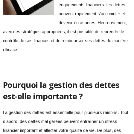
engagements financiers, les dettes
peuvent rapidement s’accumuler et
devenir écrasantes. Heureusement,
avec des stratégies appropriées, il est possible de reprendre le
contrôle de ses finances et de rembourser ses dettes de manière
efficace.
Pourquoi la gestion des dettes
est-elle importante ?
La gestion des dettes est essentielle pour plusieurs raisons. Tout
d’abord, des dettes mal gérées peuvent entraîner un stress
financier important et affecter votre qualité de vie. De plus, des