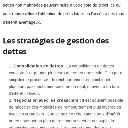
dettes non maîtrisées peuvent nuire à votre cote de crédit, ce qui
peut rendre difficile l’obtention de prêts futurs ou l’accès à des taux
d’intérêt avantageux.
Les stratégies de gestion des
dettes
Consolidation de dettes
: La consolidation de dettes
consiste à regrouper plusieurs dettes en une seule. Cela peut
simplifier le processus de remboursement en combinant
plusieurs paiements mensuels en un seul, souvent à un taux
d’intérêt inférieur.
Négociation avec les créanciers
: Il est souvent possible
de négocier des modalités de remboursement plus favorables
avec les créanciers. Que ce soit en réduisant le taux d’intérêt
ou en obtenant un plan de remboursement plus souple, la
négociation peut vous aider à rembourser vos dettes de