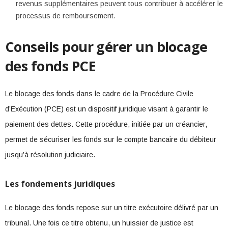
revenus supplémentaires peuvent tous contribuer à accélérer le
processus de remboursement.
Conseils pour gérer un blocage
des fonds PCE
Le blocage des fonds dans le cadre de la Procédure Civile
d’Exécution (PCE) est un dispositif juridique visant à garantir le
paiement des dettes. Cette procédure, initiée par un créancier,
permet de sécuriser les fonds sur le compte bancaire du débiteur
jusqu’à résolution judiciaire.
Les fondements juridiques
Le blocage des fonds repose sur un titre exécutoire délivré par un
tribunal. Une fois ce titre obtenu, un huissier de justice est