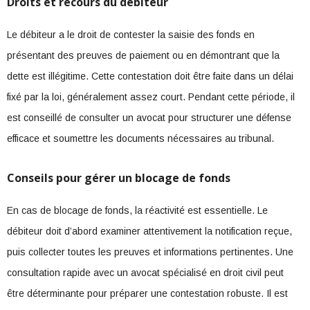
Droits et recours du débiteur
Le débiteur a le droit de contester la saisie des fonds en
présentant des preuves de paiement ou en démontrant que la
dette est illégitime. Cette contestation doit être faite dans un délai
fixé par la loi, généralement assez court. Pendant cette période, il
est conseillé de consulter un avocat pour structurer une défense
efficace et soumettre les documents nécessaires au tribunal.
Conseils pour gérer un blocage de fonds
En cas de blocage de fonds, la réactivité est essentielle. Le
débiteur doit d’abord examiner attentivement la notification reçue,
puis collecter toutes les preuves et informations pertinentes. Une
consultation rapide avec un avocat spécialisé en droit civil peut
être déterminante pour préparer une contestation robuste. Il est