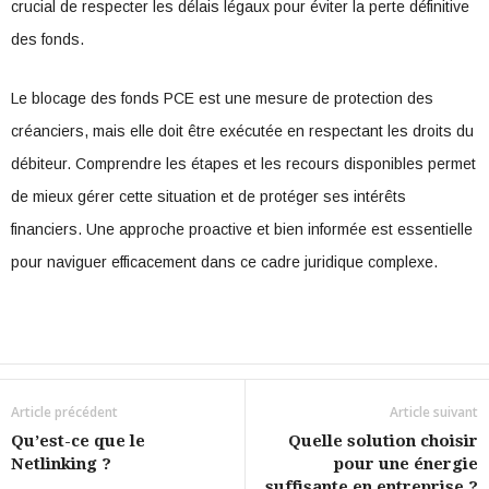
crucial de respecter les délais légaux pour éviter la perte définitive
des fonds.
Le blocage des fonds PCE est une mesure de protection des
créanciers, mais elle doit être exécutée en respectant les droits du
débiteur. Comprendre les étapes et les recours disponibles permet
de mieux gérer cette situation et de protéger ses intérêts
financiers. Une approche proactive et bien informée est essentielle
pour naviguer efficacement dans ce cadre juridique complexe.
Article précédent
Article suivant
Qu’est-ce que le
Quelle solution choisir
Netlinking ?
pour une énergie
suffisante en entreprise ?