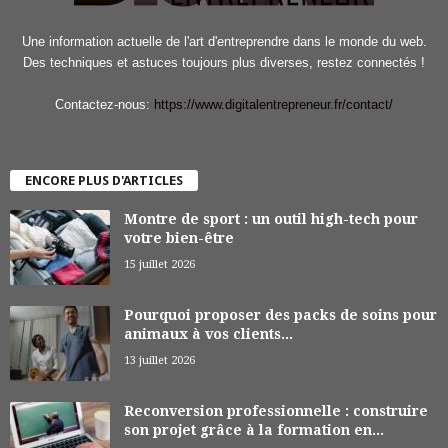
Une information actuelle de l'art d'entreprendre dans le monde du web.
Des techniques et astuces toujours plus diverses, restez connectés !
Contactez-nous:
https://www.digitalentrepreneur.fr/contact/
ENCORE PLUS D'ARTICLES
Montre de sport : un outil high-tech pour
votre bien-être
15 juillet 2026
Pourquoi proposer des packs de soins pour
animaux à vos clients...
13 juillet 2026
Reconversion professionnelle : construire
son projet grâce à la formation en...