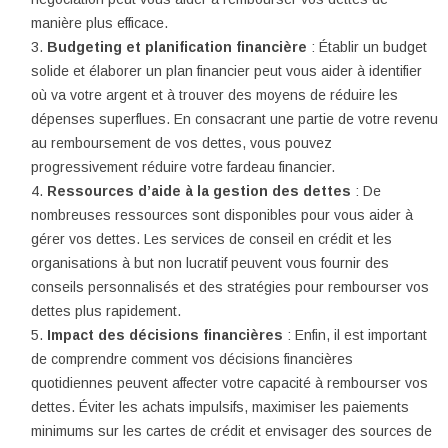
manière plus efficace.
Budgeting et planification financière
: Établir un budget
solide et élaborer un plan financier peut vous aider à identifier
où va votre argent et à trouver des moyens de réduire les
dépenses superflues. En consacrant une partie de votre revenu
au remboursement de vos dettes, vous pouvez
progressivement réduire votre fardeau financier.
Ressources d’aide à la gestion des dettes
: De
nombreuses ressources sont disponibles pour vous aider à
gérer vos dettes. Les services de conseil en crédit et les
organisations à but non lucratif peuvent vous fournir des
conseils personnalisés et des stratégies pour rembourser vos
dettes plus rapidement.
Impact des décisions financières
: Enfin, il est important
de comprendre comment vos décisions financières
quotidiennes peuvent affecter votre capacité à rembourser vos
dettes. Éviter les achats impulsifs, maximiser les paiements
minimums sur les cartes de crédit et envisager des sources de