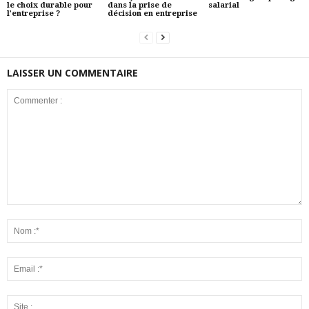
le choix durable pour
dans la prise de
salarial
l’entreprise ?
décision en entreprise
LAISSER UN COMMENTAIRE