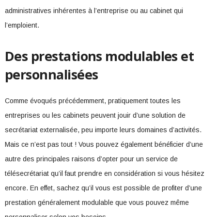
administratives inhérentes à l’entreprise ou au cabinet qui
l’emploient.
Des prestations modulables et
personnalisées
Comme évoqués précédemment, pratiquement toutes les
entreprises ou les cabinets peuvent jouir d’une solution de
secrétariat externalisée, peu importe leurs domaines d’activités.
Mais ce n’est pas tout ! Vous pouvez également bénéficier d’une
autre des principales raisons d’opter pour un service de
télésecrétariat qu’il faut prendre en considération si vous hésitez
encore. En effet, sachez qu’il vous est possible de profiter d’une
prestation généralement modulable que vous pouvez même