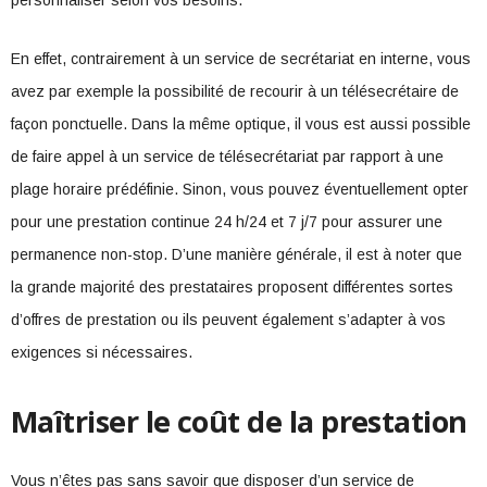
personnaliser selon vos besoins.
En effet, contrairement à un service de secrétariat en interne, vous
avez par exemple la possibilité de recourir à un télésecrétaire de
façon ponctuelle. Dans la même optique, il vous est aussi possible
de faire appel à un service de télésecrétariat par rapport à une
plage horaire prédéfinie. Sinon, vous pouvez éventuellement opter
pour une prestation continue 24 h/24 et 7 j/7 pour assurer une
permanence non-stop. D’une manière générale, il est à noter que
la grande majorité des prestataires proposent différentes sortes
d’offres de prestation ou ils peuvent également s’adapter à vos
exigences si nécessaires.
Maîtriser le coût de la prestation
Vous n’êtes pas sans savoir que disposer d’un service de