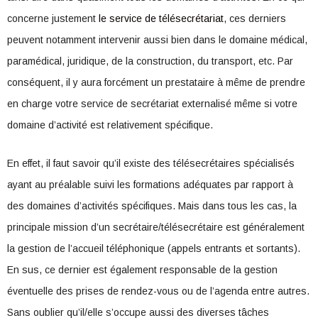
concerne justement
le service de télésecrétariat
, ces derniers
peuvent notamment intervenir aussi bien dans le domaine médical,
paramédical, juridique, de la construction, du transport, etc. Par
conséquent, il y aura forcément un prestataire à même de prendre
en charge votre service de secrétariat externalisé même si votre
domaine d’activité est relativement spécifique.
En effet, il faut savoir qu’il existe des télésecrétaires spécialisés
ayant au préalable suivi les formations adéquates par rapport à
des domaines d’activités spécifiques. Mais dans tous les cas, la
principale mission d’un secrétaire/télésecrétaire est généralement
la gestion de l’accueil téléphonique (appels entrants et sortants).
En sus, ce dernier est également responsable de la gestion
éventuelle des prises de rendez-vous ou de l’agenda entre autres.
Sans oublier qu’il/elle s’occupe aussi des diverses tâches