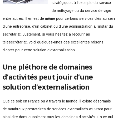
stratégiques à l’exemple du service
de nettoyage ou du service de vigie
entre autres. Il en est de même pour certains services clés au sein
d’une entreprise, d’un cabinet ou d’une administration à l’instar du
secrétariat. Justement, si vous hésitez à recourir au
télésecrétariat, voici quelques-unes des excellentes raisons
d’opter pour cette solution d’externalisation.
Une pléthore de domaines
d’activités peut jouir d’une
solution d’externalisation
Que ce soit en France ou à travers le monde, il existe désormais
de nombreux prestataires de services externalisés œuvrant pour
ainsi dire dans quasiment tous les domaines d’activités. En ce qui