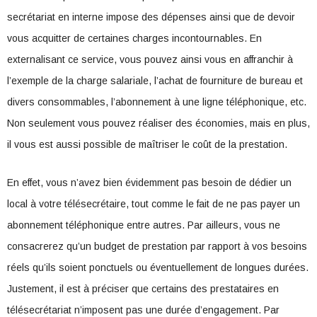
secrétariat en interne impose des dépenses ainsi que de devoir
vous acquitter de certaines charges incontournables. En
externalisant ce service, vous pouvez ainsi vous en affranchir à
l’exemple de la charge salariale, l’achat de fourniture de bureau et
divers consommables, l’abonnement à une ligne téléphonique, etc.
Non seulement vous pouvez réaliser des économies, mais en plus,
il vous est aussi possible de maîtriser le coût de la prestation.
En effet, vous n’avez bien évidemment pas besoin de dédier un
local à votre télésecrétaire, tout comme le fait de ne pas payer un
abonnement téléphonique entre autres. Par ailleurs, vous ne
consacrerez qu’un budget de prestation par rapport à vos besoins
réels qu’ils soient ponctuels ou éventuellement de longues durées.
Justement, il est à préciser que certains des prestataires en
télésecrétariat n’imposent pas une durée d’engagement. Par