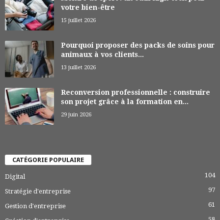
votre bien-être
15 juillet 2026
Pourquoi proposer des packs de soins pour
animaux à vos clients...
13 juillet 2026
Reconversion professionnelle : construire
son projet grâce à la formation en...
29 juin 2026
CATÉGORIE POPULAIRE
104
Digital
97
Stratégie d'entreprise
61
Gestion d'entreprise
58