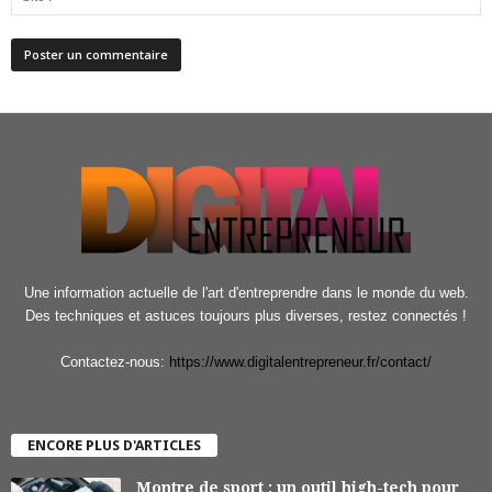
Une information actuelle de l'art d'entreprendre dans le monde du web.
Des techniques et astuces toujours plus diverses, restez connectés !
Contactez-nous:
https://www.digitalentrepreneur.fr/contact/
ENCORE PLUS D'ARTICLES
Montre de sport : un outil high-tech pour