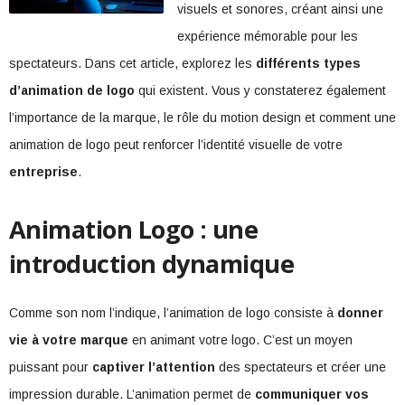
visuels et sonores, créant ainsi une
expérience mémorable pour les
spectateurs. Dans cet article, explorez les
différents types
d’animation de logo
qui existent. Vous y constaterez également
l’importance de la marque, le rôle du motion design et comment une
animation de logo peut renforcer l’identité visuelle de votre
entreprise
.
Animation Logo : une
introduction dynamique
Comme son nom l’indique, l’animation de logo consiste à
donner
vie à votre marque
en animant votre logo. C’est un moyen
puissant pour
captiver l’attention
des spectateurs et créer une
impression durable. L’animation permet de
communiquer vos