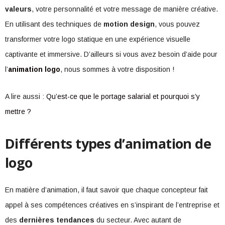
valeurs
, votre personnalité et votre message de manière créative.
En utilisant des techniques de
motion design
, vous pouvez
transformer votre logo statique en une expérience visuelle
captivante et immersive. D’ailleurs si vous avez besoin d’aide pour
l’
animation logo
, nous sommes à votre disposition !
A lire aussi :
Qu’est-ce que le portage salarial et pourquoi s’y
mettre ?
Différents types d’animation de
logo
En matière d’animation, il faut savoir que chaque concepteur fait
appel à ses compétences créatives en s’inspirant de l’entreprise et
des
dernières tendances
du secteur. Avec autant de