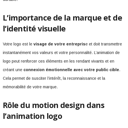
L’importance de la marque et de
l’identité visuelle
Votre logo est le
visage de votre entrepris
e et doit transmettre
instantanément vos valeurs et votre personnalité. L’animation de
logo peut renforcer ces éléments en les rendant vivants et en
créant une
connexion émotionnelle avec votre public cible
.
Cela permet de susciter l’intérêt, la reconnaissance et la
mémorabilité de votre marque.
Rôle du motion design dans
l’animation logo