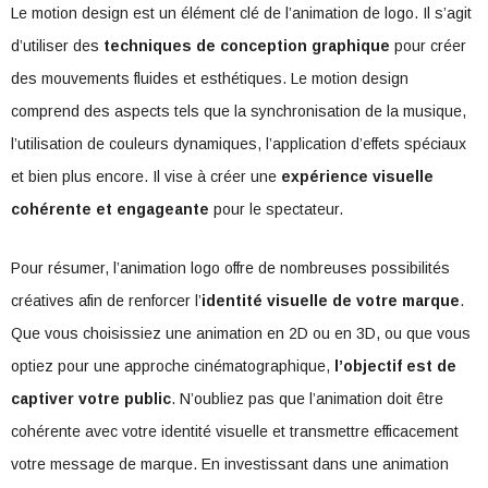
Le motion design est un élément clé de l’animation de logo. Il s’agit
d’utiliser des
techniques de conception graphique
pour créer
des mouvements fluides et esthétiques. Le motion design
comprend des aspects tels que la synchronisation de la musique,
l’utilisation de couleurs dynamiques, l’application d’effets spéciaux
et bien plus encore. Il vise à créer une
expérience visuelle
cohérente et engageante
pour le spectateur.
Pour résumer, l’animation logo offre de nombreuses possibilités
créatives afin de renforcer l’
identité visuelle de votre marque
.
Que vous choisissiez une animation en 2D ou en 3D, ou que vous
optiez pour une approche cinématographique,
l’objectif est de
captiver votre public
. N’oubliez pas que l’animation doit être
cohérente avec votre identité visuelle et transmettre efficacement
votre message de marque. En investissant dans une animation