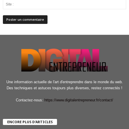
Une information actuelle de l'art d'entreprendre dans le monde du web.
Des techniques et astuces toujours plus diverses, restez connectés !
Contactez-nous:
https://www.digitalentrepreneur.fr/contact/
ENCORE PLUS D'ARTICLES