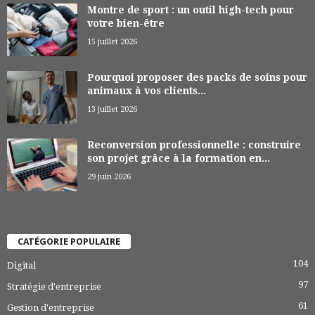
Montre de sport : un outil high-tech pour
votre bien-être
15 juillet 2026
Pourquoi proposer des packs de soins pour
animaux à vos clients...
13 juillet 2026
Reconversion professionnelle : construire
son projet grâce à la formation en...
29 juin 2026
CATÉGORIE POPULAIRE
104
Digital
97
Stratégie d'entreprise
61
Gestion d'entreprise