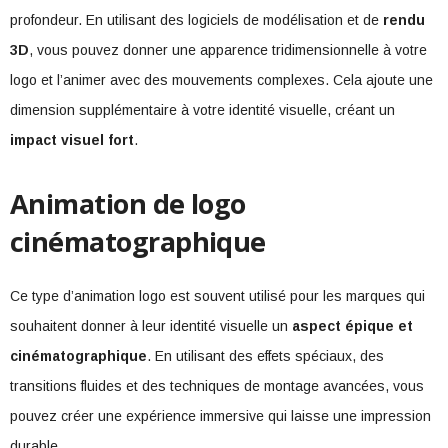
profondeur. En utilisant des logiciels de modélisation et de
rendu
3D
, vous pouvez donner une apparence tridimensionnelle à votre
logo et l’animer avec des mouvements complexes. Cela ajoute une
dimension supplémentaire à votre identité visuelle, créant un
impact visuel fort
.
Animation de logo
cinématographique
Ce type d’animation logo est souvent utilisé pour les marques qui
souhaitent donner à leur identité visuelle un
aspect épique et
cinématographique
. En utilisant des effets spéciaux, des
transitions fluides et des techniques de montage avancées, vous
pouvez créer une expérience immersive qui laisse une impression
durable.