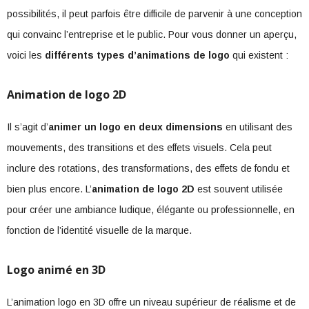
possibilités, il peut parfois être difficile de parvenir à une conception
qui convainc l’entreprise et le public. Pour vous donner un aperçu,
voici les
différents types d’animations de logo
qui existent :
Animation de logo 2D
Il s’agit d’
animer un logo en deux dimensions
en utilisant des
mouvements, des transitions et des effets visuels. Cela peut
inclure des rotations, des transformations, des effets de fondu et
bien plus encore. L’
animation de logo 2D
est souvent utilisée
pour créer une ambiance ludique, élégante ou professionnelle, en
fonction de l’identité visuelle de la marque.
Logo animé en 3D
L’animation logo en 3D offre un niveau supérieur de réalisme et de