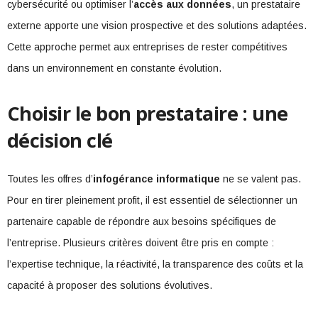
cybersécurité ou optimiser l’
accès aux données
, un prestataire
externe apporte une vision prospective et des solutions adaptées.
Cette approche permet aux entreprises de rester compétitives
dans un environnement en constante évolution.
Choisir le bon prestataire : une
décision clé
Toutes les offres d’
infogérance informatique
ne se valent pas.
Pour en tirer pleinement profit, il est essentiel de sélectionner un
partenaire capable de répondre aux besoins spécifiques de
l’entreprise. Plusieurs critères doivent être pris en compte :
l’expertise technique, la réactivité, la transparence des coûts et la
capacité à proposer des solutions évolutives.