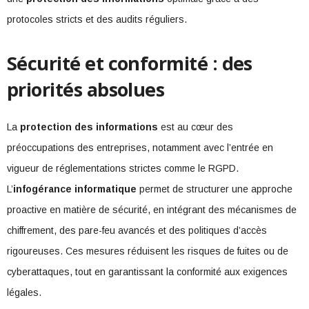
protocoles stricts et des audits réguliers.
Sécurité et conformité : des
priorités absolues
La
protection des informations
est au cœur des
préoccupations des entreprises, notamment avec l’entrée en
vigueur de réglementations strictes comme le RGPD.
L’
infogérance informatique
permet de structurer une approche
proactive en matière de sécurité, en intégrant des mécanismes de
chiffrement, des pare-feu avancés et des politiques d’accès
rigoureuses. Ces mesures réduisent les risques de fuites ou de
cyberattaques, tout en garantissant la conformité aux exigences
légales.