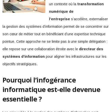
un contexte où la
transformation
numérique de
l’entreprise
s’accélère, externaliser
la gestion des systèmes d’information permet de se concentrer sur
son cœur de métier tout en bénéficiant d’une expertise technique
pointue. Cette approche ne se limite pas à une simple délégation :
elle repose sur une collaboration étroite avec le
directeur des
systèmes d’information
pour aligner les infrastructures sur les
objectifs stratégiques.
Pourquoi l’infogérance
informatique est-elle devenue
essentielle ?