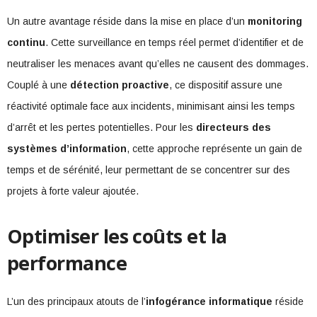
Un autre avantage réside dans la mise en place d’un
monitoring
continu
. Cette surveillance en temps réel permet d’identifier et de
neutraliser les menaces avant qu’elles ne causent des dommages.
Couplé à une
détection proactive
, ce dispositif assure une
réactivité optimale face aux incidents, minimisant ainsi les temps
d’arrêt et les pertes potentielles. Pour les
directeurs des
systèmes d’information
, cette approche représente un gain de
temps et de sérénité, leur permettant de se concentrer sur des
projets à forte valeur ajoutée.
Optimiser les coûts et la
performance
L’un des principaux atouts de l’
infogérance informatique
réside