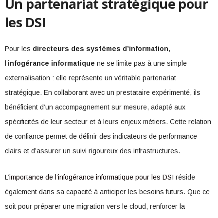
Un partenariat stratégique pour
les DSI
Pour les
directeurs des systèmes d’information
,
l’
infogérance informatique
ne se limite pas à une simple
externalisation : elle représente un véritable partenariat
stratégique. En collaborant avec un prestataire expérimenté, ils
bénéficient d’un accompagnement sur mesure, adapté aux
spécificités de leur secteur et à leurs enjeux métiers. Cette relation
de confiance permet de définir des indicateurs de performance
clairs et d’assurer un suivi rigoureux des infrastructures.
L’
importance de l’infogérance informatique pour les DSI
réside
également dans sa capacité à anticiper les besoins futurs. Que ce
soit pour préparer une migration vers le cloud, renforcer la