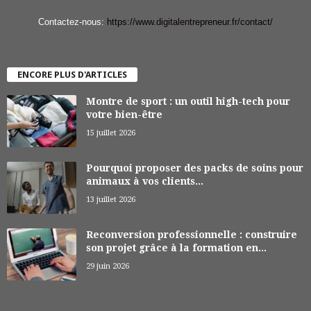
Contactez-nous:
https://www.digitalentrepreneur.fr/contact/
ENCORE PLUS D'ARTICLES
Montre de sport : un outil high-tech pour
votre bien-être
15 juillet 2026
Pourquoi proposer des packs de soins pour
animaux à vos clients...
13 juillet 2026
Reconversion professionnelle : construire
son projet grâce à la formation en...
29 juin 2026