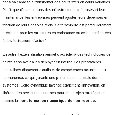
dans sa capacité à transformer des coûts fixes en coûts variables.
Plutôt que d’investir dans des infrastructures coûteuses et leur
maintenance, les entreprises peuvent ajuster leurs dépenses en
fonction de leurs besoins réels. Cette flexibilité est particulièrement
précieuse pour les structures en croissance ou celles confrontées
à des fluctuations d’activité.
En outre, l’externalisation permet d’accéder à des technologies de
pointe sans avoir à les déployer en interne. Les prestataires
spécialisés disposent d’outils et de compétences actualisés en
permanence, ce qui garantit une performance optimale des
systèmes. Cette dynamique favorise également l’innovation, en
libérant des ressources internes pour des projets stratégiques
comme la
transformation numérique de l’entreprise
.